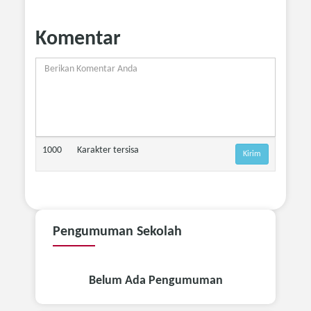
Komentar
1000
Karakter tersisa
Pengumuman
Sekolah
Belum Ada Pengumuman