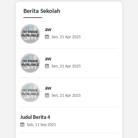
Berita
Sekolah
aw
Sen, 21 Apr 2025
aw
Sen, 21 Apr 2025
aw
Sen, 21 Apr 2025
Judul Berita 4
Sab, 11 Sep 2021